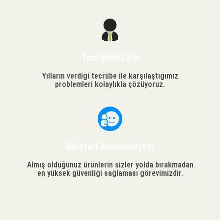
Tecrübeli Ekip
Yılların verdiği tecrübe ile karşılaştığımız
problemleri kolaylıkla çözüyoruz.
Müşteri Memnuniyeti
Almış olduğunuz ürünlerin sizler yolda bırakmadan
en yüksek güvenliği sağlaması görevimizdir.