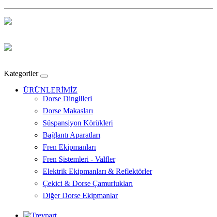
Kategoriler
ÜRÜNLERİMİZ
Dorse Dingilleri
Dorse Makasları
Süspansiyon Körükleri
Bağlantı Aparatları
Fren Ekipmanları
Fren Sistemleri - Valfler
Elektrik Ekipmanları & Reflektörler
Çekici & Dorse Çamurlukları
Diğer Dorse Ekipmanlar